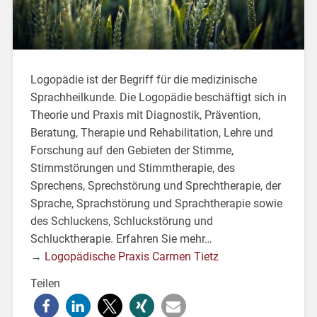
Logopädie ist der Begriff für die medizinische
Sprachheilkunde. Die Logopädie beschäftigt sich in
Theorie und Praxis mit Diagnostik, Prävention,
Beratung, Therapie und Rehabilitation, Lehre und
Forschung auf den Gebieten der Stimme,
Stimmstörungen und Stimmtherapie, des
Sprechens, Sprechstörung und Sprechtherapie, der
Sprache, Sprachstörung und Sprachtherapie sowie
des Schluckens, Schluckstörung und
Schlucktherapie. Erfahren Sie mehr…
→
Logopädische Praxis Carmen Tietz
Teilen