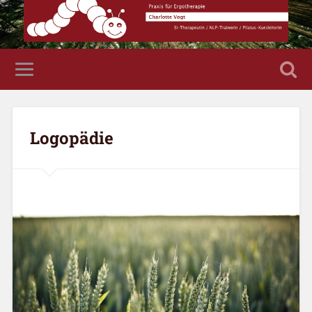
Logopädie