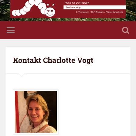
Kontakt Charlotte Vogt