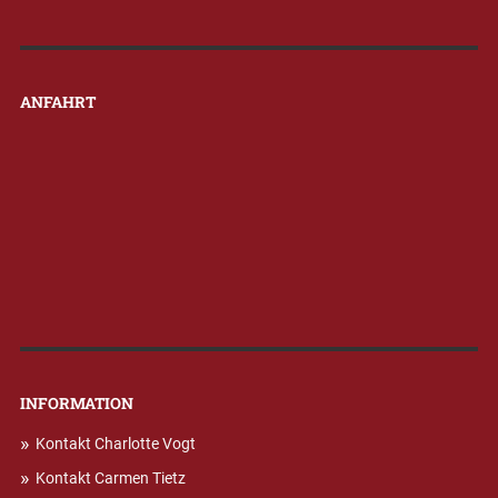
ANFAHRT
INFORMATION
Kontakt Charlotte Vogt
Kontakt Carmen Tietz