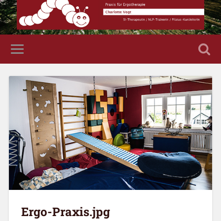
Ergo-Praxis.jpg