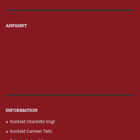
ANFAHRT
INFORMATION
Kontakt Charlotte Vogt
Kontakt Carmen Tietz