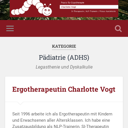
KATEGORIE
Pädiatrie (ADHS)
Legasthenie und Dyskalkulie
Ergotherapeutin Charlotte Vogt
Seit 1996 arbeite ich als Ergotherapeutin mit Kindern
und Erwachsenen aller Altersklassen. Ich habe eine
Zusatzausbildung als NLP-Trainerin, SI-Therapeutin